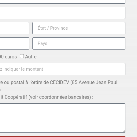
00 euros
Autre
e ou postal à l’ordre de CECIDEV (85 Avenue Jean Paul
)
it Coopératif (voir coordonnées bancaires) :