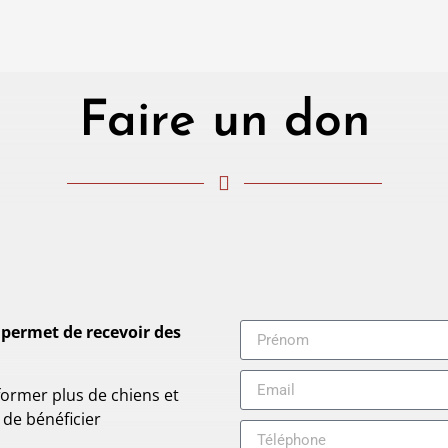
Faire un don
 permet de recevoir des
 former plus de chiens et
 de bénéficier