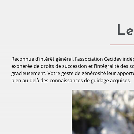
Le
Reconnue d’intérêt général, l’association Cecidev indé
exonérée de droits de succession et l’intégralité des s
gracieusement. Votre geste de générosité leur apporter
bien au-delà des connaissances de guidage acquises.