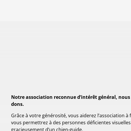
Notre association reconnue d’intérêt général, nous
dons.
Grâce à votre générosité, vous aiderez l’association à
vous permettrez à des personnes déficientes visuelles
gracieusement d’un chien-guide.