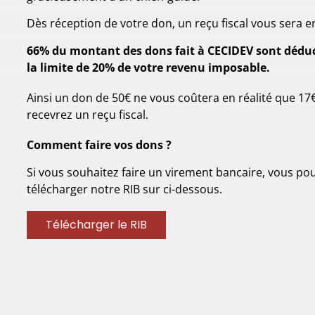
Dès réception de votre don, un reçu fiscal vous sera e
66% du montant des dons fait à CECIDEV sont déduc
la limite de 20% de votre revenu imposable.
Ainsi un don de 50€ ne vous coûtera en réalité que 17€
recevrez un reçu fiscal.
Comment faire vos dons ?
Si vous souhaitez faire un virement bancaire, vous p
télécharger notre RIB sur ci-dessous.
Télécharger le RIB