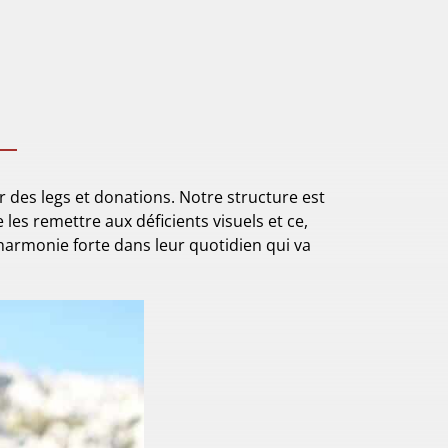
r des legs et donations. Notre structure est
les remettre aux déficients visuels et ce,
harmonie forte dans leur quotidien qui va