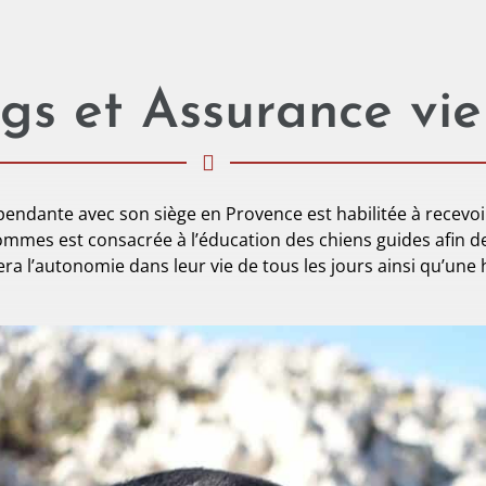
gs et Assurance vie
pendante avec son siège en Provence est habilitée à recevoi
ommes est consacrée à l’éducation des chiens guides afin de 
a l’autonomie dans leur vie de tous les jours ainsi qu’une 