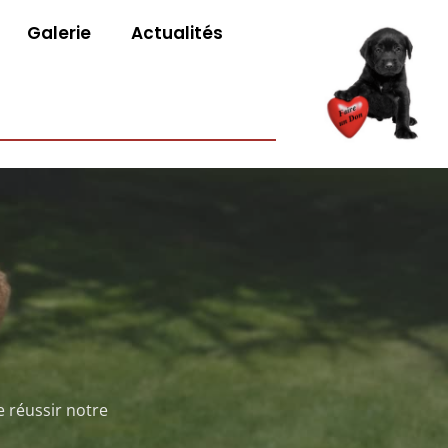
Galerie
Actualités
e réussir notre